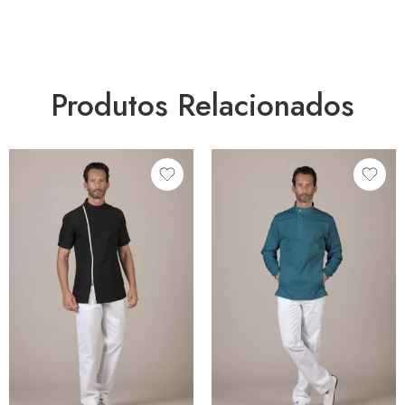
Produtos Relacionados