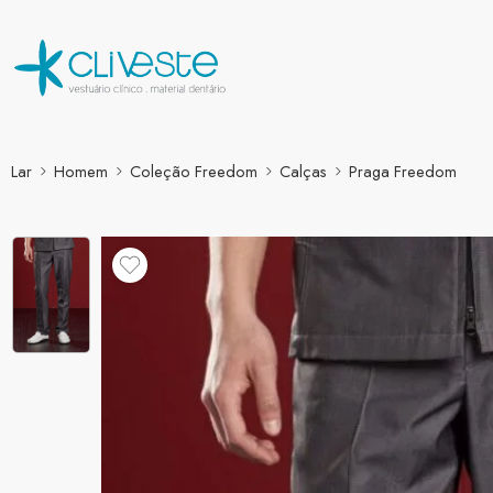
Lar
Homem
Coleção Freedom
Calças
Praga Freedom