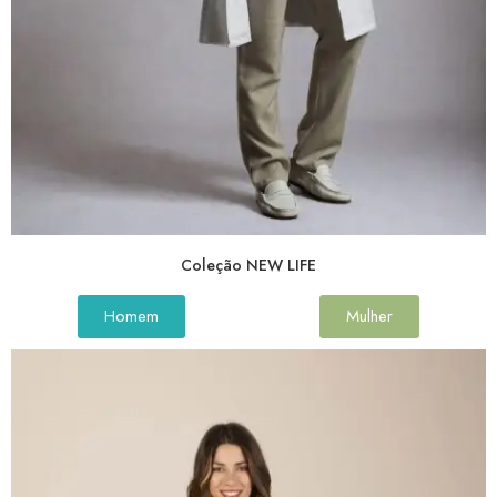
Coleção NEW LIFE
Homem
Mulher