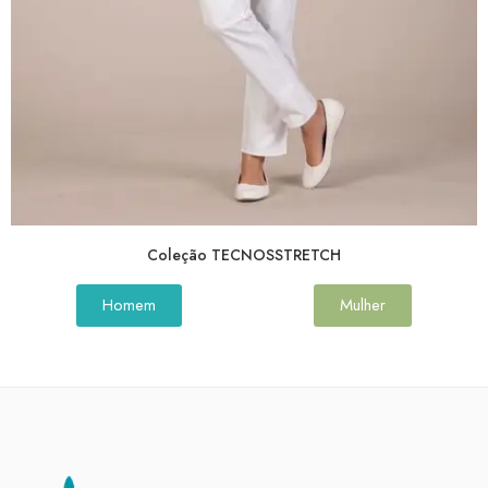
Coleção TECNOSSTRETCH
Homem
Mulher