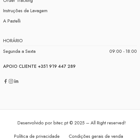
Order Tracking
Instruções de Lavagem
A Pastelli
HORÁRIO
Segunda a Sexta
09:00 - 18:00
APOIO CLIENTE +351 919 447 289
Desenvolvido por
bitec.pt
© 2025 – All Right reserved!
Política de privacidade
Condições gerais de venda