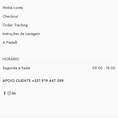
Minha conta
Checkout
Order Tracking
Instruções de Lavagem
A Pastelli
HORÁRIO
Segunda a Sexta
09:00 - 18:00
APOIO CLIENTE +351 919 447 289