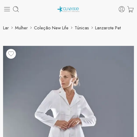
Lar
Mulher
Coleção New Life
Túnicas
Lanzarote Pet