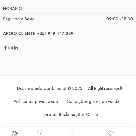
HORÁRIO
Segunda a Sexta
09:00 - 18:00
APOIO CLIENTE +351 919 447 289
Desenvolvido por
bitec.pt
© 2025 – All Right reserved!
Política de privacidade
Condições gerais de venda
Livro de Reclamações Online