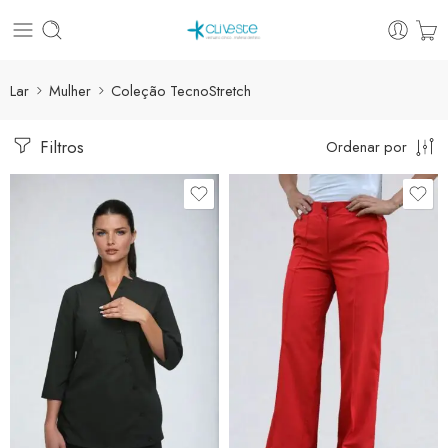
Lar
Mulher
Coleção TecnoStretch
Filtros
Ordenar por