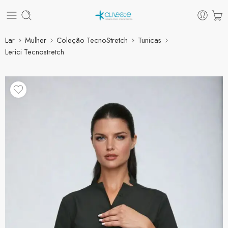
Lar
Mulher
Coleção TecnoStretch
Tunicas
Lerici Tecnostretch