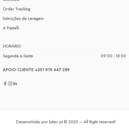
Order Tracking
Instruções de Lavagem
A Pastelli
HORÁRIO
Segunda a Sexta
09:00 - 18:00
APOIO CLIENTE +351 919 447 289
Desenvolvido por
bitec.pt
© 2025 – All Right reserved!