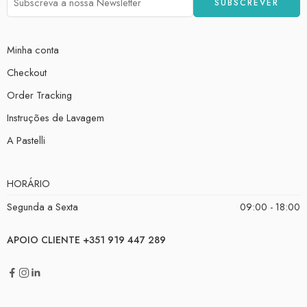
Minha conta
Checkout
Order Tracking
Instruções de Lavagem
A Pastelli
HORÁRIO
Segunda a Sexta
09:00 - 18:00
APOIO CLIENTE +351 919 447 289