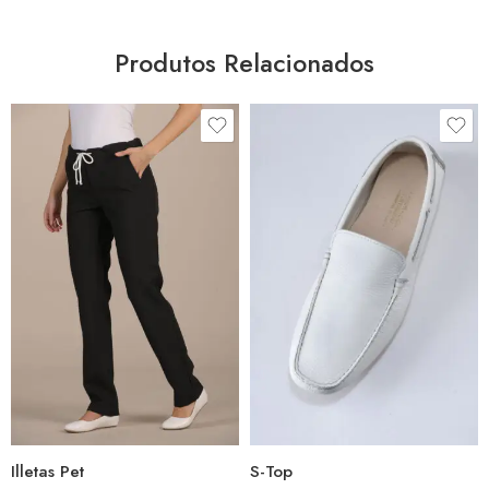
Produtos Relacionados
Illetas Pet
S-Top