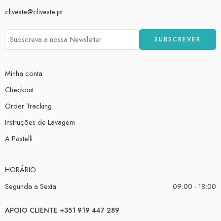
cliveste@cliveste.pt
Minha conta
Checkout
Order Tracking
Instruções de Lavagem
A Pastelli
HORÁRIO
Segunda a Sexta
09:00 - 18:00
APOIO CLIENTE +351 919 447 289