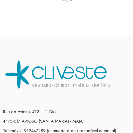
Rua do Avioso, 473 – 1º Dto
4475-617 AVIOSO (SANTA MARIA) - MAIA
Telemóvel: 919447289 (chamada para rede móvel nacional)