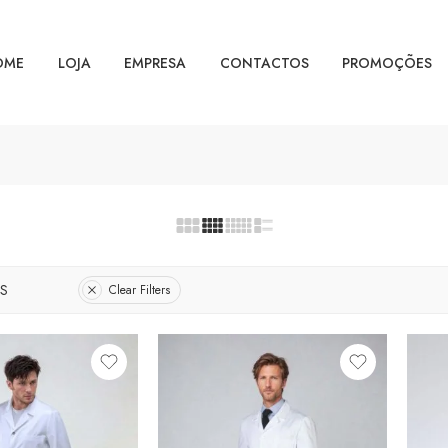
OME
LOJA
EMPRESA
CONTACTOS
PROMOÇÕES
S
Clear Filters