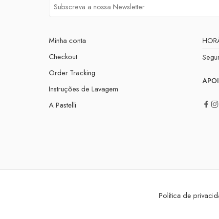
Minha conta
HOR
Checkout
Segu
Order Tracking
APOI
Instruções de Lavagem
A Pastelli
Política de privaci