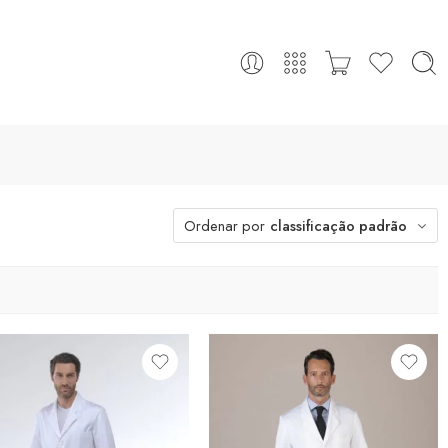
Ordenar por
classificação padrão