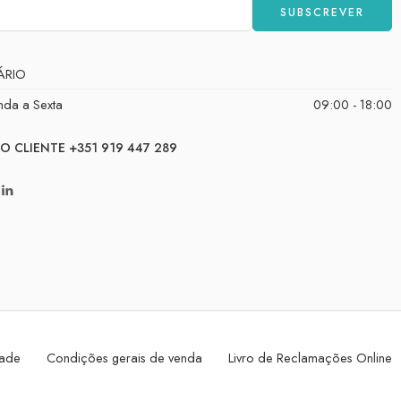
ÁRIO
nda a Sexta
09:00 - 18:00
O CLIENTE +351 919 447 289
dade
Condições gerais de venda
Livro de Reclamações Online